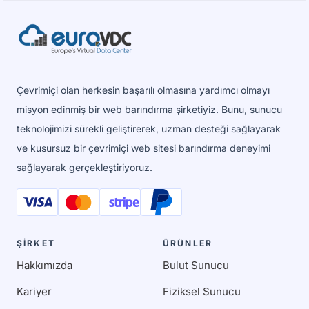
Çevrimiçi olan herkesin başarılı olmasına yardımcı olmayı
misyon edinmiş bir web barındırma şirketiyiz. Bunu, sunucu
teknolojimizi sürekli geliştirerek, uzman desteği sağlayarak
ve kusursuz bir çevrimiçi web sitesi barındırma deneyimi
sağlayarak gerçekleştiriyoruz.
ŞİRKET
ÜRÜNLER
Hakkımızda
Bulut Sunucu
Kariyer
Fiziksel Sunucu