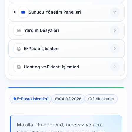
Sunucu Yönetim Panelleri
Yardım Dosyaları
E-Posta İşlemleri
Hosting ve Eklenti İşlemleri
E-Posta İşlemleri
04.02.2026
2 dk okuma
Mozilla Thunderbird, ücretsiz ve açık