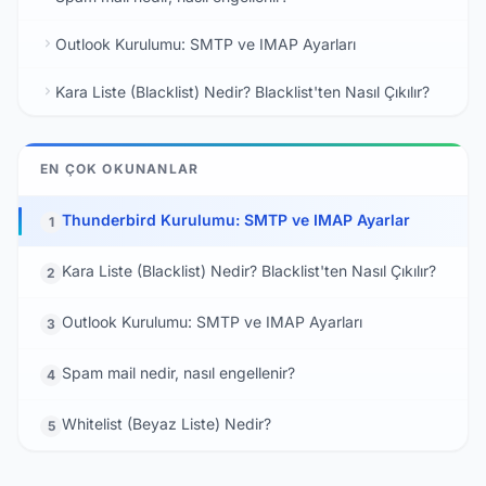
Outlook Kurulumu: SMTP ve IMAP Ayarları
Kara Liste (Blacklist) Nedir? Blacklist'ten Nasıl Çıkılır?
EN ÇOK OKUNANLAR
Thunderbird Kurulumu: SMTP ve IMAP Ayarlar
1
Kara Liste (Blacklist) Nedir? Blacklist'ten Nasıl Çıkılır?
2
Outlook Kurulumu: SMTP ve IMAP Ayarları
3
Spam mail nedir, nasıl engellenir?
4
Whitelist (Beyaz Liste) Nedir?
5