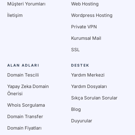
Müşteri Yorumları
Web Hosting
İletişim
Wordpress Hosting
Private VPN
Kurumsal Mail
SSL
ALAN ADLARI
DESTEK
Domain Tescili
Yardım Merkezi
Yapay Zeka Domain
Yardım Dosyaları
Önerisi
Sıkça Sorulan Sorular
Whois Sorgulama
Blog
Domain Transfer
Duyurular
Domain Fiyatları