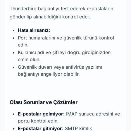
Thunderbird bağlantıyı test ederek e-postaların
gönderilip alınabildiğini kontrol eder.
Hata alırsanız:
Port numaralarını ve güvenlik türünü kontrol
edin.
Kullanıcı adı ve şifreyi doğru girdiğinizden
emin olun.
Güvenlik duvarı veya antivirüs yazılımı
bağlantıyı engelliyor olabilir.
Olası Sorunlar ve Çözümler
E-postalar gelmiyor:
IMAP sunucu adresini ve
portu kontrol edin.
E-postalar gitmiyor:
SMTP kimlik