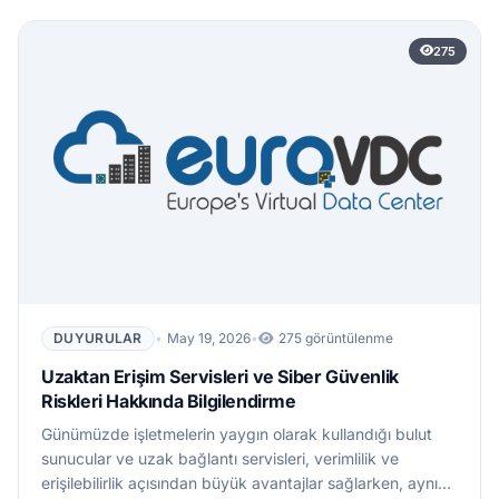
275
DUYURULAR
•
May 19, 2026
•
275 görüntülenme
Uzaktan Erişim Servisleri ve Siber Güvenlik
Riskleri Hakkında Bilgilendirme
Günümüzde işletmelerin yaygın olarak kullandığı bulut
sunucular ve uzak bağlantı servisleri, verimlilik ve
erişilebilirlik açısından büyük avantajlar sağlarken, aynı