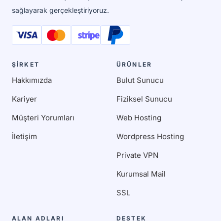
sağlayarak gerçekleştiriyoruz.
ŞİRKET
ÜRÜNLER
Hakkımızda
Bulut Sunucu
Kariyer
Fiziksel Sunucu
Müşteri Yorumları
Web Hosting
İletişim
Wordpress Hosting
Private VPN
Kurumsal Mail
SSL
ALAN ADLARI
DESTEK