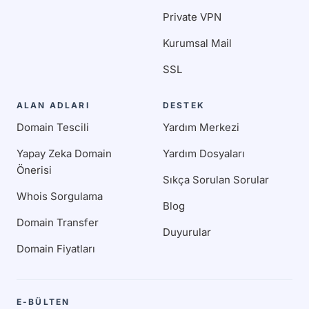
Private VPN
Kurumsal Mail
SSL
ALAN ADLARI
DESTEK
Domain Tescili
Yardım Merkezi
Yapay Zeka Domain
Yardım Dosyaları
Önerisi
Sıkça Sorulan Sorular
Whois Sorgulama
Blog
Domain Transfer
Duyurular
Domain Fiyatları
E-BÜLTEN