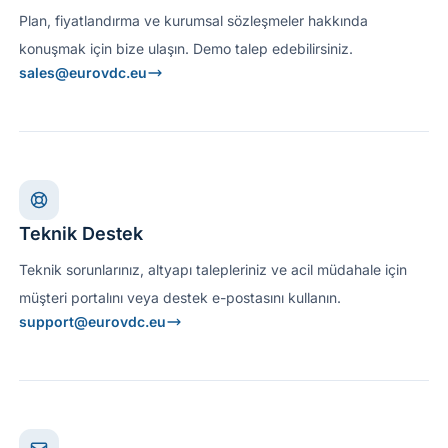
Plan, fiyatlandırma ve kurumsal sözleşmeler hakkında
konuşmak için bize ulaşın. Demo talep edebilirsiniz.
sales@eurovdc.eu
Teknik Destek
Teknik sorunlarınız, altyapı talepleriniz ve acil müdahale için
müşteri portalını veya destek e-postasını kullanın.
support@eurovdc.eu