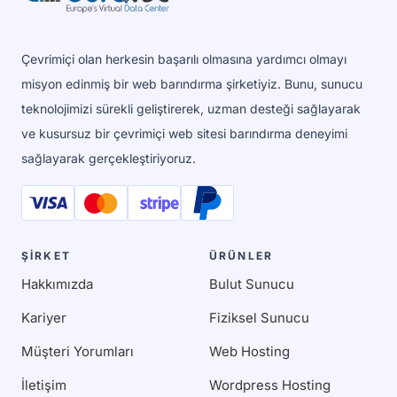
Çevrimiçi olan herkesin başarılı olmasına yardımcı olmayı
misyon edinmiş bir web barındırma şirketiyiz. Bunu, sunucu
teknolojimizi sürekli geliştirerek, uzman desteği sağlayarak
ve kusursuz bir çevrimiçi web sitesi barındırma deneyimi
sağlayarak gerçekleştiriyoruz.
ŞİRKET
ÜRÜNLER
Hakkımızda
Bulut Sunucu
Kariyer
Fiziksel Sunucu
Müşteri Yorumları
Web Hosting
İletişim
Wordpress Hosting