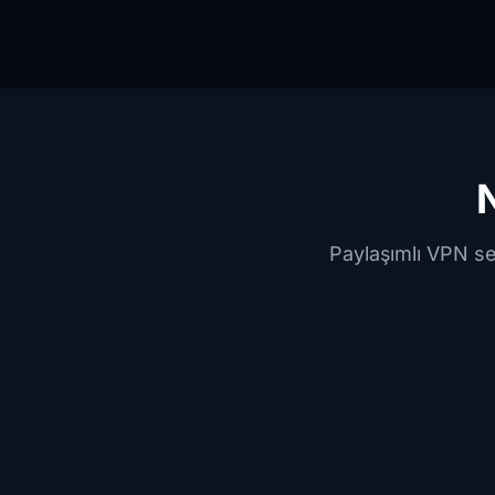
Paylaşımlı VPN se