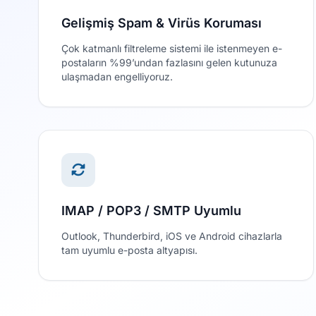
Gelişmiş Spam & Virüs Koruması
Çok katmanlı filtreleme sistemi ile istenmeyen e-
postaların %99’undan fazlasını gelen kutunuza
ulaşmadan engelliyoruz.
IMAP / POP3 / SMTP Uyumlu
Outlook, Thunderbird, iOS ve Android cihazlarla
tam uyumlu e-posta altyapısı.