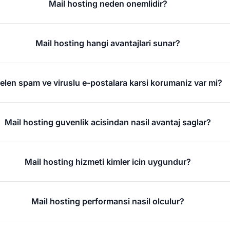
Mail hosting neden onemlidir?
Mail hosting hangi avantajlari sunar?
elen spam ve viruslu e-postalara karsi korumaniz var mi?
Mail hosting guvenlik acisindan nasil avantaj saglar?
Mail hosting hizmeti kimler icin uygundur?
Mail hosting performansi nasil olculur?