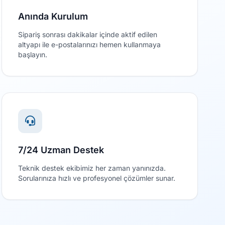
Anında Kurulum
Sipariş sonrası dakikalar içinde aktif edilen
altyapı ile e-postalarınızı hemen kullanmaya
başlayın.
7/24 Uzman Destek
Teknik destek ekibimiz her zaman yanınızda.
Sorularınıza hızlı ve profesyonel çözümler sunar.