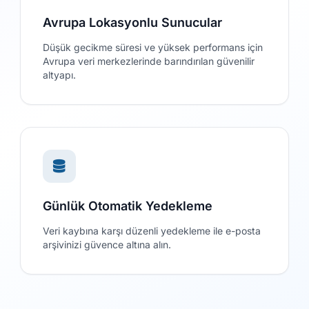
Avrupa Lokasyonlu Sunucular
Düşük gecikme süresi ve yüksek performans için
Avrupa veri merkezlerinde barındırılan güvenilir
altyapı.
Günlük Otomatik Yedekleme
Veri kaybına karşı düzenli yedekleme ile e-posta
arşivinizi güvence altına alın.