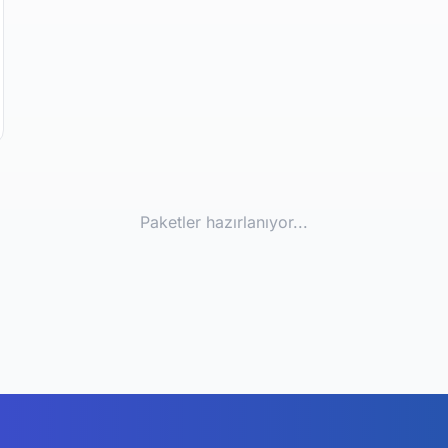
Paketler hazırlanıyor...