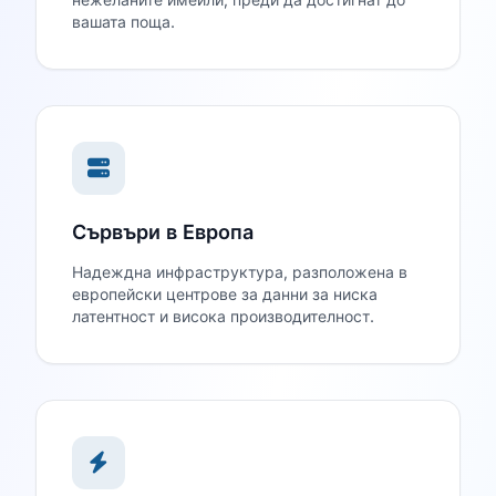
вашата поща.
Сървъри в Европа
Надеждна инфраструктура, разположена в
европейски центрове за данни за ниска
латентност и висока производителност.