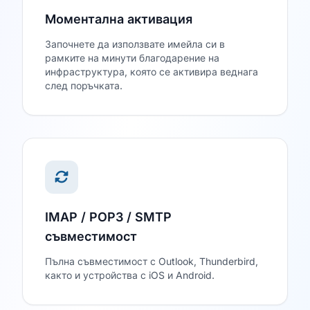
Моментална активация
Започнете да използвате имейла си в
рамките на минути благодарение на
инфраструктура, която се активира веднага
след поръчката.
IMAP / POP3 / SMTP
съвместимост
Пълна съвместимост с Outlook, Thunderbird,
както и устройства с iOS и Android.