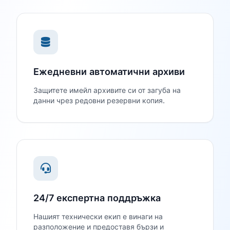
Ежедневни автоматични архиви
Защитете имейл архивите си от загуба на
данни чрез редовни резервни копия.
24/7 експертна поддръжка
Нашият технически екип е винаги на
разположение и предоставя бързи и