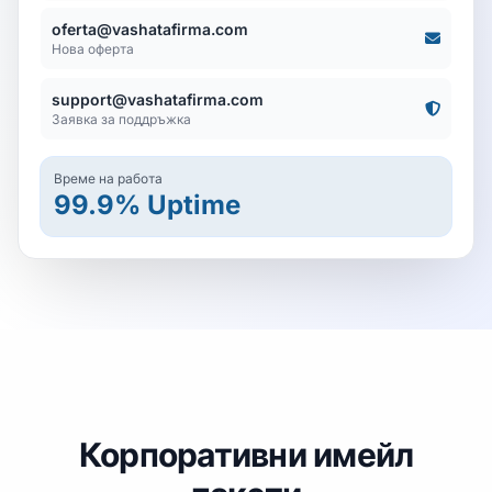
oferta@vashatafirma.com
Нова оферта
support@vashatafirma.com
Заявка за поддръжка
Време на работа
99.9% Uptime
Корпоративни имейл