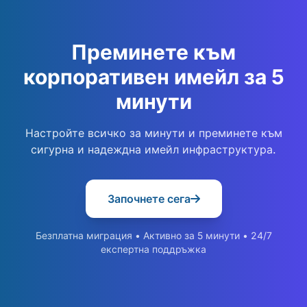
Преминете към
корпоративен имейл за 5
минути
Настройте всичко за минути и преминете към
сигурна и надеждна имейл инфраструктура.
Започнете сега
Безплатна миграция • Активно за 5 минути • 24/7
експертна поддръжка