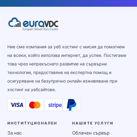
Ние сме компания за уеб хостинг с мисия да помогнем
на всеки, който използва интернет, да успее. Постигаме
това чрез непрекъснато развитие на сървърни
технологии, предоставяне на експертна помощ и
осигуряване на безупречно онлайн изживяване при
хостинг на уебсайтове.
ИНСТИТУЦИОНАЛЕН
НАШИТЕ УСЛУГИ
За нас
Облачен сървър