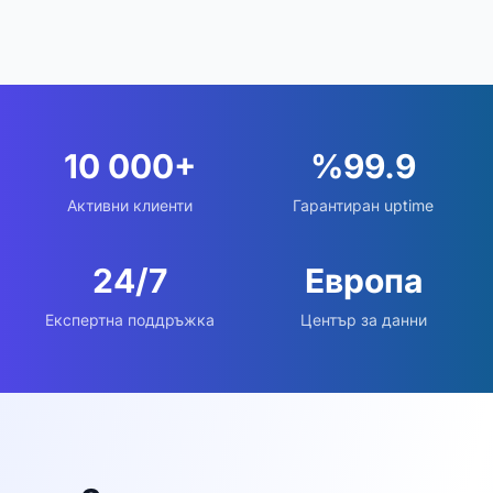
10 000+
%99.9
Активни клиенти
Гарантиран uptime
24/7
Европа
Експертна поддръжка
Център за данни