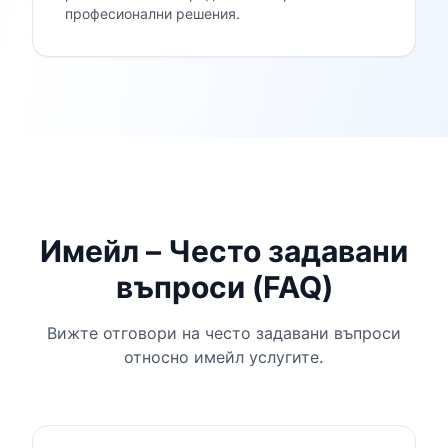
професионални решения.
Имейл – Често задавани
въпроси (FAQ)
Вижте отговори на често задавани въпроси
относно имейл услугите.