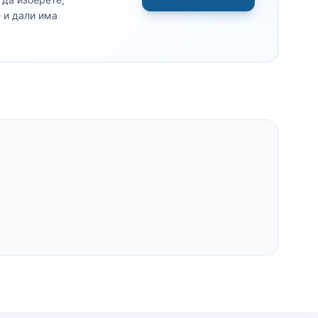
e и дали има