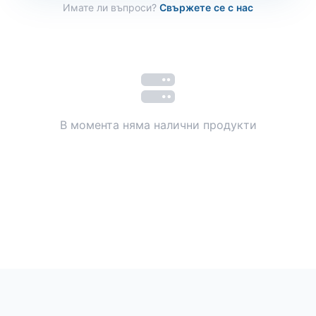
Имате ли въпроси?
Свържете се с нас
В момента няма налични продукти