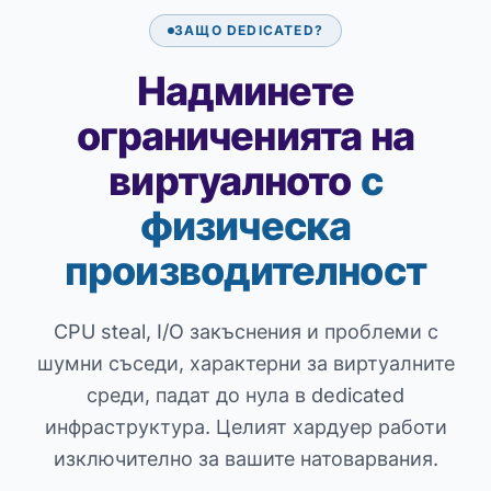
ЗАЩО DEDICATED?
Надминете
ограниченията на
виртуалното
с
физическа
производителност
CPU steal, I/O закъснения и проблеми с
шумни съседи, характерни за виртуалните
среди, падат до нула в dedicated
инфраструктура. Целият хардуер работи
изключително за вашите натоварвания.