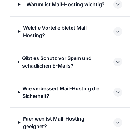
Warum ist Mail-Hosting wichtig?
Welche Vorteile bietet Mail-
Hosting?
Gibt es Schutz vor Spam und
schadlichen E-Mails?
Wie verbessert Mail-Hosting die
Sicherheit?
Fuer wen ist Mail-Hosting
geeignet?