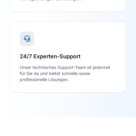
24/7 Experten-Support
Unser technisches Support-Team ist jederzeit
für Sie da und bietet schnelle sowie
professionelle Lösungen.