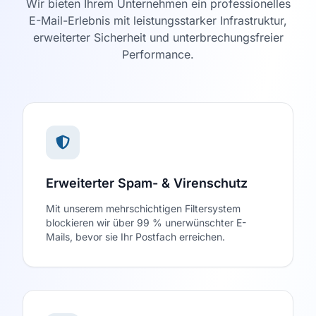
Wir bieten Ihrem Unternehmen ein professionelles
E-Mail-Erlebnis mit leistungsstarker Infrastruktur,
erweiterter Sicherheit und unterbrechungsfreier
Performance.
Erweiterter Spam- & Virenschutz
Mit unserem mehrschichtigen Filtersystem
blockieren wir über 99 % unerwünschter E-
Mails, bevor sie Ihr Postfach erreichen.