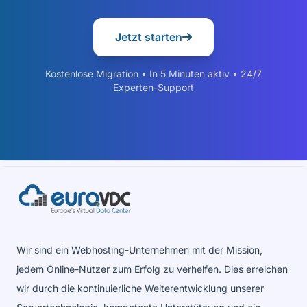
Jetzt starten
Kostenlose Migration • In 5 Minuten aktiv • 24/7
Experten-Support
Wir sind ein Webhosting-Unternehmen mit der Mission,
jedem Online-Nutzer zum Erfolg zu verhelfen. Dies erreichen
wir durch die kontinuierliche Weiterentwicklung unserer