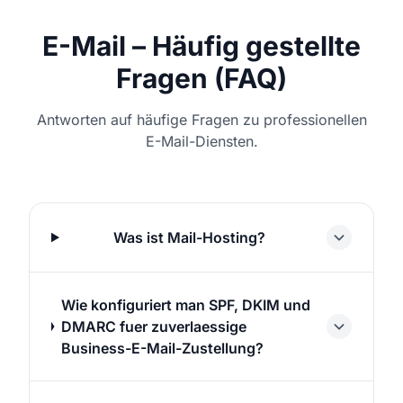
E-Mail – Häufig gestellte
Fragen (FAQ)
Antworten auf häufige Fragen zu professionellen
E-Mail-Diensten.
Was ist Mail-Hosting?
Wie konfiguriert man SPF, DKIM und
DMARC fuer zuverlaessige
Business-E-Mail-Zustellung?