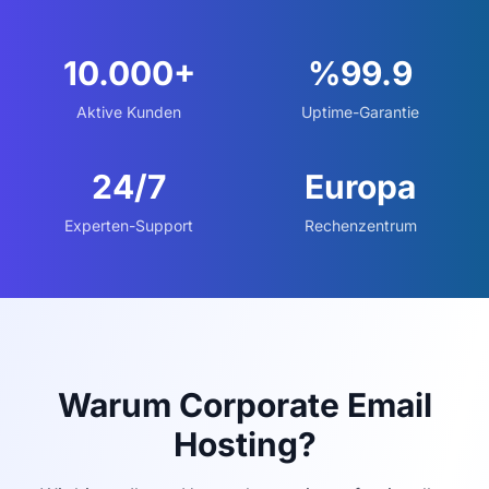
10.000+
%99.9
Aktive Kunden
Uptime-Garantie
24/7
Europa
Experten-Support
Rechenzentrum
Warum Corporate Email
Hosting?