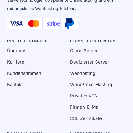
Servertechnologie, kompetente Unterstützung und ein
reibungsloses Webhosting-Erlebnis.
INSTITUTIONELLE
DIENSTLEISTUNGEN
Über uns
Cloud Server
Karriere
Dedizierter Server
Kundenstimmen
Webhosting
Kontakt
WordPress-Hosting
Privates VPN
Firmen-E-Mail
SSL-Zertifikate