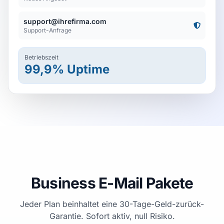
support@ihrefirma.com
Support-Anfrage
Betriebszeit
99,9% Uptime
Business E-Mail Pakete
Jeder Plan beinhaltet eine 30-Tage-Geld-zurück-
Garantie. Sofort aktiv, null Risiko.