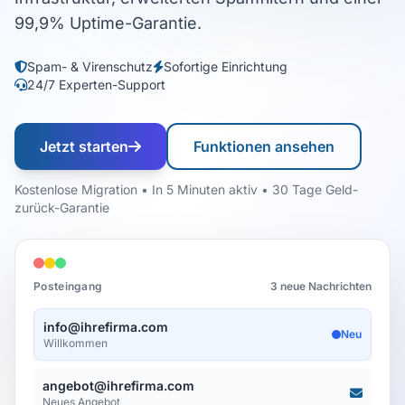
99,9% Uptime-Garantie.
Spam- & Virenschutz
Sofortige Einrichtung
24/7 Experten-Support
Jetzt starten
Funktionen ansehen
Kostenlose Migration • In 5 Minuten aktiv • 30 Tage Geld-
zurück-Garantie
Posteingang
3 neue Nachrichten
info@ihrefirma.com
Neu
Willkommen
angebot@ihrefirma.com
Neues Angebot