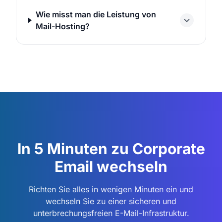
Wie misst man die Leistung von
Mail-Hosting?
In 5 Minuten zu Corporate
Email wechseln
Richten Sie alles in wenigen Minuten ein und
wechseln Sie zu einer sicheren und
unterbrechungsfreien E-Mail-Infrastruktur.