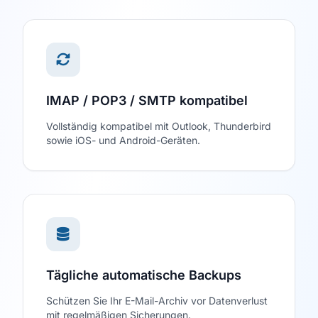
IMAP / POP3 / SMTP kompatibel
Vollständig kompatibel mit Outlook, Thunderbird
sowie iOS- und Android-Geräten.
Tägliche automatische Backups
Schützen Sie Ihr E-Mail-Archiv vor Datenverlust
mit regelmäßigen Sicherungen.