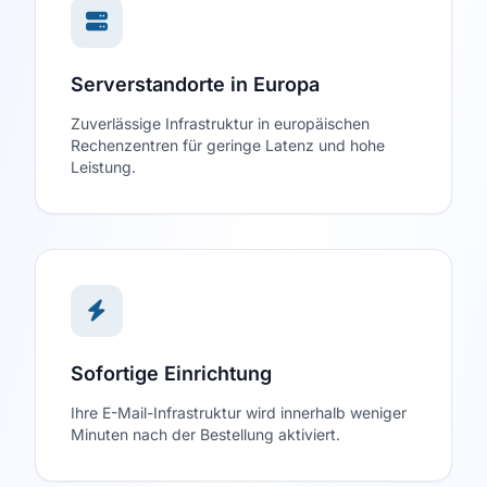
Serverstandorte in Europa
Zuverlässige Infrastruktur in europäischen
Rechenzentren für geringe Latenz und hohe
Leistung.
Sofortige Einrichtung
Ihre E-Mail-Infrastruktur wird innerhalb weniger
Minuten nach der Bestellung aktiviert.