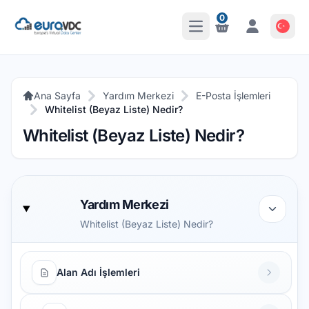
0
Ana Menüyü Aç
Bildirimler
Bildirimler
Ana Sayfa
Yardım Merkezi
E-Posta İşlemleri
Whitelist (Beyaz Liste) Nedir?
Whitelist (Beyaz Liste) Nedir?
Yardım Merkezi
Whitelist (Beyaz Liste) Nedir?
Alan Adı İşlemleri