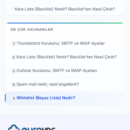
Kara Liste (Blacklist) Nedir? Blacklist'ten Nasıl Çıkılır?
EN ÇOK OKUNANLAR
Thunderbird Kurulumu: SMTP ve IMAP Ayarlar
1
Kara Liste (Blacklist) Nedir? Blacklist'ten Nasıl Çıkılır?
2
Outlook Kurulumu: SMTP ve IMAP Ayarları
3
Spam mail nedir, nasıl engellenir?
4
Whitelist (Beyaz Liste) Nedir?
5