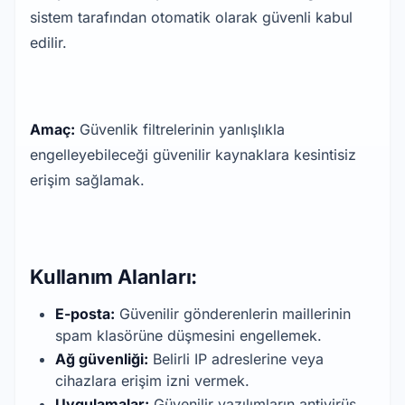
sistem tarafından otomatik olarak güvenli kabul
edilir.
Amaç:
Güvenlik filtrelerinin yanlışlıkla
engelleyebileceği güvenilir kaynaklara kesintisiz
erişim sağlamak.
Kullanım Alanları:
E-posta:
Güvenilir gönderenlerin maillerinin
spam klasörüne düşmesini engellemek.
Ağ güvenliği:
Belirli IP adreslerine veya
cihazlara erişim izni vermek.
Uygulamalar:
Güvenilir yazılımların antivirüs