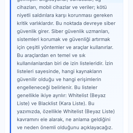
cihazları, mobil cihazlar ve veriler; kötü
niyetli saldırılara karşı korunması gereken
kritik varlıklardır. Bu noktada devreye siber
güvenlik girer. Siber güvenlik uzmanları,
sistemleri korumak ve güvenliği artırmak
için çeşitli yöntemler ve araçlar kullanırlar.
Bu araçlardan en temel ve sık
kullanılanlardan biri de izin listeleridir. İzin
listeleri sayesinde, hangi kaynakların
güvenilir olduğu ve hangi erişimlerin
engelleneceği belirlenir. Bu listeler
genellikle ikiye ayrılır: Whitelist (Beyaz
Liste) ve Blacklist (Kara Liste). Bu
yazımızda, özellikle Whitelist (Beyaz Liste)
kavramını ele alarak, ne anlama geldiğini
ve neden önemli olduğunu açıklayacağız.