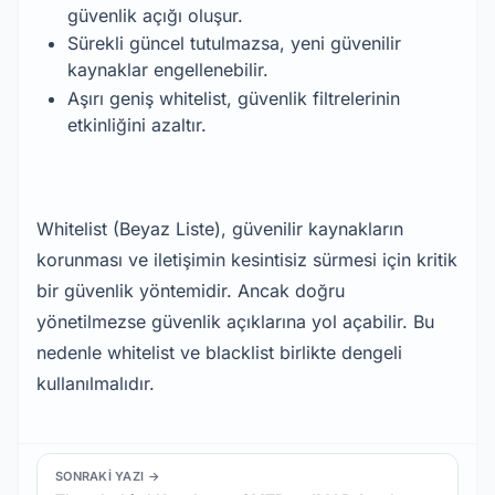
güvenlik açığı oluşur.
Sürekli güncel tutulmazsa, yeni güvenilir
kaynaklar engellenebilir.
Aşırı geniş whitelist, güvenlik filtrelerinin
etkinliğini azaltır.
Whitelist (Beyaz Liste), güvenilir kaynakların
korunması ve iletişimin kesintisiz sürmesi için kritik
bir güvenlik yöntemidir. Ancak doğru
yönetilmezse güvenlik açıklarına yol açabilir. Bu
nedenle whitelist ve blacklist birlikte dengeli
kullanılmalıdır.
SONRAKI YAZI →