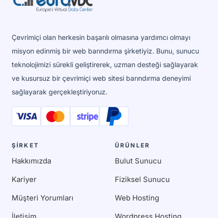
Çevrimiçi olan herkesin başarılı olmasına yardımcı olmayı
misyon edinmiş bir web barındırma şirketiyiz. Bunu, sunucu
teknolojimizi sürekli geliştirerek, uzman desteği sağlayarak
ve kusursuz bir çevrimiçi web sitesi barındırma deneyimi
sağlayarak gerçekleştiriyoruz.
ŞİRKET
ÜRÜNLER
Hakkımızda
Bulut Sunucu
Kariyer
Fiziksel Sunucu
Müşteri Yorumları
Web Hosting
İletişim
Wordpress Hosting