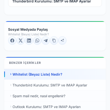
Thunderbird Kurulumu: SMTP ve IMAP Ayarlar
Sosyal Medyada Paylaş
Whitelist (Beyaz Liste) Nedir?
BENZER İÇERIKLER
Whitelist (Beyaz Liste) Nedir?
Thunderbird Kurulumu: SMTP ve IMAP Ayarlar
Spam mail nedir, nasıl engellenir?
Outlook Kurulumu: SMTP ve IMAP Ayarları