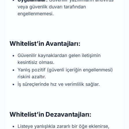
veya güvenlik duvarı tarafından
engellenmemesi.
Whitelist’in Avantajları:
Güvenilir kaynaklardan gelen iletişimin
kesintisiz olması.
Yanlış pozitif (güvenli içeriğin engellenmesi)
riskini azaltır.
İş süreçlerinde hız ve verimlilik sağlar.
Whitelist’in Dezavantajları:
Listeye yanlışlıkla zararlı bir öğe eklenirse,