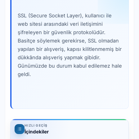
SSL (Secure Socket Layer), kullanıcı ile
web sitesi arasındaki veri iletişimini
şifreleyen bir güvenlik protokolüdür.
Basitçe söylemek gerekirse, SSL olmadan
yapılan bir alışveriş, kapısı kilitlenmemiş bir
dükkânda alışveriş yapmak gibidir.
Günümüzde bu durum kabul edilemez hale
geldi.
HIZLI GEÇIŞ
İçindekiler