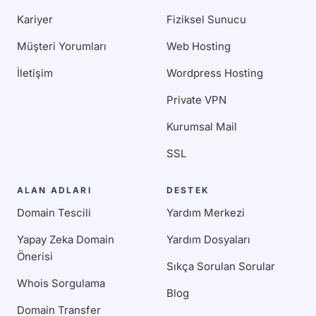
Kariyer
Fiziksel Sunucu
Müşteri Yorumları
Web Hosting
İletişim
Wordpress Hosting
Private VPN
Kurumsal Mail
SSL
ALAN ADLARI
DESTEK
Domain Tescili
Yardım Merkezi
Yapay Zeka Domain
Yardım Dosyaları
Önerisi
Sıkça Sorulan Sorular
Whois Sorgulama
Blog
Domain Transfer