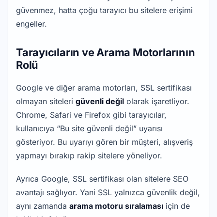
güvenmez, hatta çoğu tarayıcı bu sitelere erişimi 
engeller.
Tarayıcıların ve Arama Motorlarının
Rolü
Google ve diğer arama motorları, SSL sertifikası 
olmayan siteleri 
güvenli değil
 olarak işaretliyor. 
Chrome, Safari ve Firefox gibi tarayıcılar, 
kullanıcıya “Bu site güvenli değil” uyarısı 
gösteriyor. Bu uyarıyı gören bir müşteri, alışveriş 
yapmayı bırakıp rakip sitelere yöneliyor.
Ayrıca Google, SSL sertifikası olan sitelere SEO 
avantajı sağlıyor. Yani SSL yalnızca güvenlik değil, 
aynı zamanda 
arama motoru sıralaması
 için de 