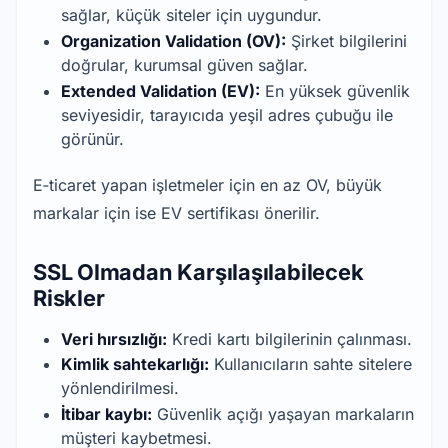
sağlar, küçük siteler için uygundur.
Organization Validation (OV):
 Şirket bilgilerini 
doğrular, kurumsal güven sağlar.
Extended Validation (EV):
 En yüksek güvenlik 
seviyesidir, tarayıcıda yeşil adres çubuğu ile 
görünür.
E‑ticaret yapan işletmeler için en az OV, büyük 
markalar için ise EV sertifikası önerilir.
SSL Olmadan Karşılaşılabilecek
Riskler
Veri hırsızlığı:
 Kredi kartı bilgilerinin çalınması.
Kimlik sahtekarlığı:
 Kullanıcıların sahte sitelere 
yönlendirilmesi.
İtibar kaybı:
 Güvenlik açığı yaşayan markaların 
müşteri kaybetmesi.