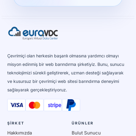
Çevrimiçi olan herkesin başarılı olmasına yardımcı olmayı
misyon edinmiş bir web barındırma şirketiyiz. Bunu, sunucu
teknolojimizi sürekli geliştirerek, uzman desteği sağlayarak
ve kusursuz bir çevrimiçi web sitesi barındırma deneyimi
sağlayarak gerçekleştiriyoruz.
ŞİRKET
ÜRÜNLER
Hakkımızda
Bulut Sunucu