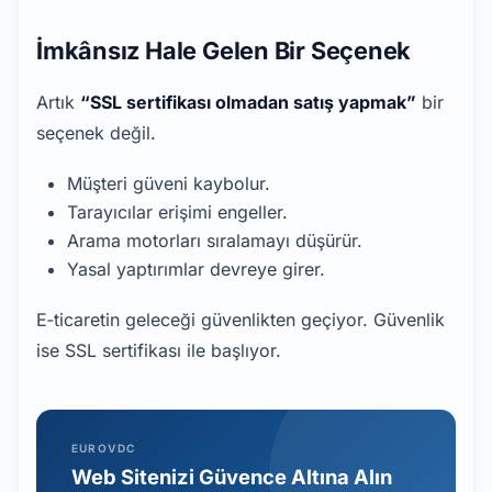
İmkânsız Hale Gelen Bir Seçenek
Artık 
“SSL sertifikası olmadan satış yapmak”
 bir 
seçenek değil.
Müşteri güveni kaybolur.
Tarayıcılar erişimi engeller.
Arama motorları sıralamayı düşürür.
Yasal yaptırımlar devreye girer.
E‑ticaretin geleceği güvenlikten geçiyor. Güvenlik 
ise SSL sertifikası ile başlıyor.
EUROVDC
Web Sitenizi Güvence Altına Alın