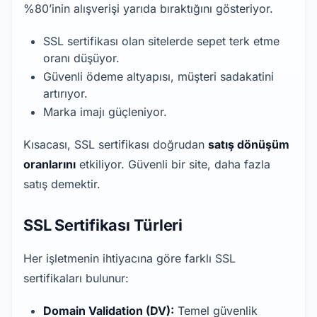
%80’inin alışverişi yarıda bıraktığını gösteriyor.
SSL sertifikası olan sitelerde sepet terk etme 
oranı düşüyor.
Güvenli ödeme altyapısı, müşteri sadakatini 
artırıyor.
Marka imajı güçleniyor.
Kısacası, SSL sertifikası doğrudan 
satış dönüşüm 
oranlarını
 etkiliyor. Güvenli bir site, daha fazla 
satış demektir.
SSL Sertifikası Türleri
Her işletmenin ihtiyacına göre farklı SSL 
sertifikaları bulunur:
Domain Validation (DV):
 Temel güvenlik 