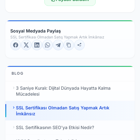
Sosyal Medyada Paylaş
SSL Sertifikası Olmadan Satış Yapmak Artık İmkânsız
BLOG
3 Saniye Kuralı: Dijital Dünyada Hayatta Kalma
Mücadelesi
SSL Sertifikası Olmadan Satış Yapmak Artık
İmkânsız
SSL Sertifikasının SEO’ya Etkisi Nedir?