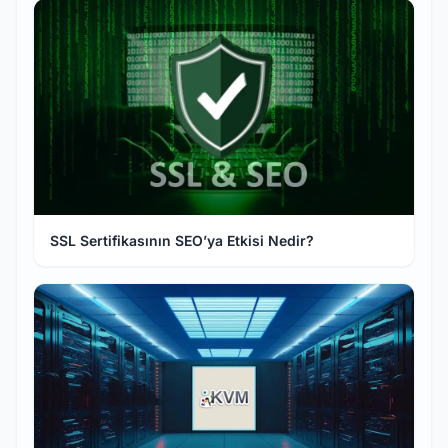
SSL Sertifikasının SEO’ya Etkisi Nedir?