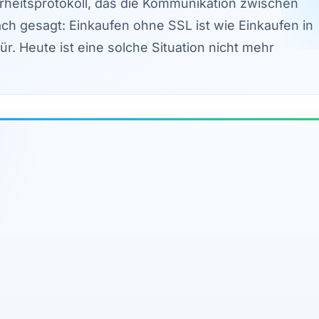
erheitsprotokoll, das die Kommunikation zwischen
ach gesagt: Einkaufen ohne SSL ist wie Einkaufen in
. Heute ist eine solche Situation nicht mehr