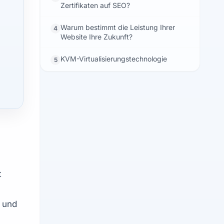
Zertifikaten auf SEO?
Warum bestimmt die Leistung Ihrer
4
Website Ihre Zukunft?
KVM-Virtualisierungstechnologie
5
 
 und 