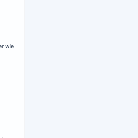
r wie 