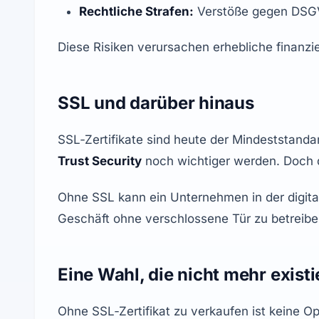
Rechtliche Strafen:
 Verstöße gegen DSG
Diese Risiken verursachen erhebliche finanz
SSL und darüber hinaus
SSL‑Zertifikate sind heute der Mindeststanda
Trust Security
 noch wichtiger werden. Doch 
Ohne SSL kann ein Unternehmen in der digital
Geschäft ohne verschlossene Tür zu betreibe
Eine Wahl, die nicht mehr existi
Ohne SSL‑Zertifikat zu verkaufen ist keine Op