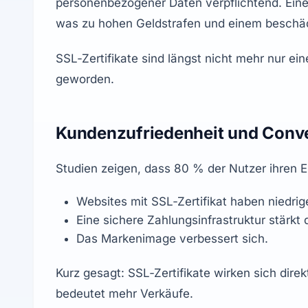
personenbezogener Daten verpflichtend. Eine 
was zu hohen Geldstrafen und einem beschäd
SSL‑Zertifikate sind längst nicht mehr nur ein
geworden.
Kundenzufriedenheit und Conve
Studien zeigen, dass 80 % der Nutzer ihren 
Websites mit SSL‑Zertifikat haben niedri
Eine sichere Zahlungsinfrastruktur stärkt
Das Markenimage verbessert sich.
Kurz gesagt: SSL‑Zertifikate wirken sich direkt
bedeutet mehr Verkäufe.