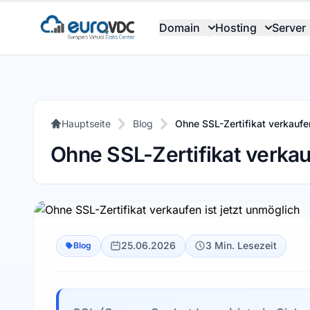
Domain
Hosting
Server
Hauptseite
Blog
Ohne SSL-Zertifikat verkaufen
Ohne SSL-Zertifikat verkau
25.06.2026
3 Min. Lesezeit
Blog