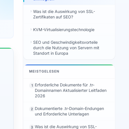
Was ist die Auswirkung von SSL-
Zertifikaten auf SEO?
KVM-Virtualisierungstechnologie
SEO und Geschwindigkeitsvorteile
durch die Nutzung von Servern mit
Standort in Europa
MEISTGELESEN
Erforderliche Dokumente für .tr-
1
Domainnamen Aktualisierter Leitfaden
2026
Dokumentierte .tr-Domain-Endungen
2
und Erforderliche Unterlagen
Was ist die Auswirkung von SSL-
3