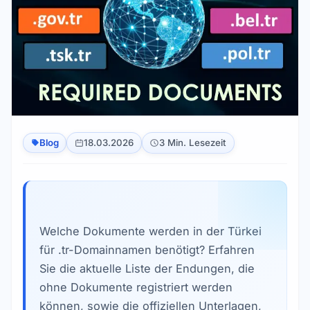
Blog
18.03.2026
3 Min. Lesezeit
Welche Dokumente werden in der Türkei
für .tr-Domainnamen benötigt? Erfahren
Sie die aktuelle Liste der Endungen, die
ohne Dokumente registriert werden
können, sowie die offiziellen Unterlagen,