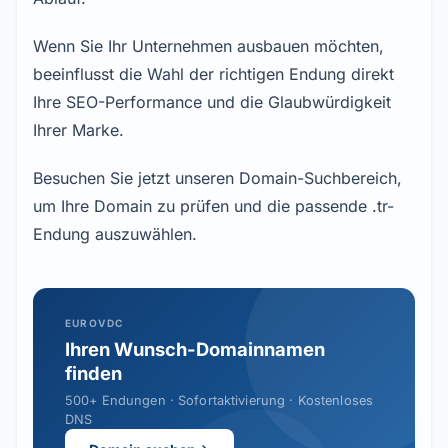
Wenn Sie Ihr Unternehmen ausbauen möchten,
beeinflusst die Wahl der richtigen Endung direkt
Ihre SEO-Performance und die Glaubwürdigkeit
Ihrer Marke.
Besuchen Sie jetzt unseren Domain-Suchbereich,
um Ihre Domain zu prüfen und die passende .tr-
Endung auszuwählen.
EUROVDC
Ihren Wunsch-Domainnamen
finden
500+ Endungen · Sofortaktivierung · Kostenloses
DNS