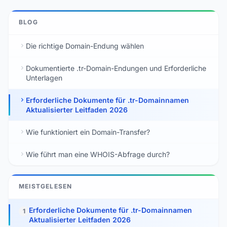
BLOG
Die richtige Domain-Endung wählen
Dokumentierte .tr-Domain-Endungen und Erforderliche
Unterlagen
Erforderliche Dokumente für .tr-Domainnamen
Aktualisierter Leitfaden 2026
Wie funktioniert ein Domain-Transfer?
Wie führt man eine WHOIS-Abfrage durch?
MEISTGELESEN
Erforderliche Dokumente für .tr-Domainnamen
1
Aktualisierter Leitfaden 2026