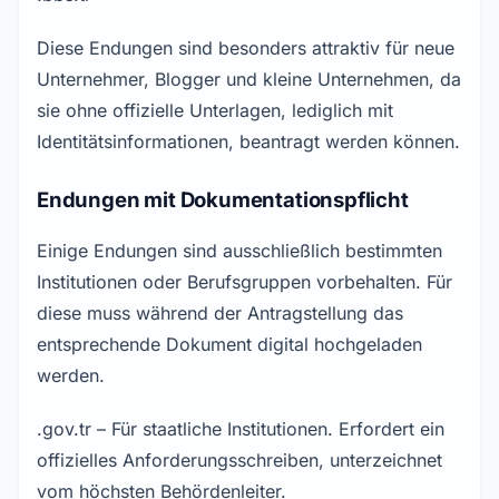
Diese Endungen sind besonders attraktiv für neue
Unternehmer, Blogger und kleine Unternehmen, da
sie ohne offizielle Unterlagen, lediglich mit
Identitätsinformationen, beantragt werden können.
Endungen mit Dokumentationspflicht
Einige Endungen sind ausschließlich bestimmten
Institutionen oder Berufsgruppen vorbehalten. Für
diese muss während der Antragstellung das
entsprechende Dokument digital hochgeladen
werden.
.gov.tr – Für staatliche Institutionen. Erfordert ein
offizielles Anforderungsschreiben, unterzeichnet
vom höchsten Behördenleiter.