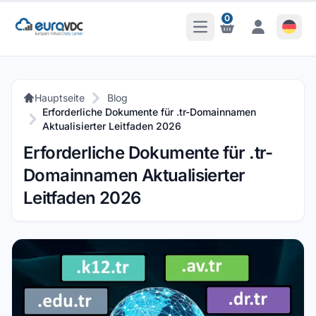
0
Hauptmenü öffnen
Benachrichtigungen
Benachrichti
Hauptseite
Blog
Erforderliche Dokumente für .tr-Domainnamen
Aktualisierter Leitfaden 2026
Erforderliche Dokumente für .tr-
Domainnamen Aktualisierter
Leitfaden 2026