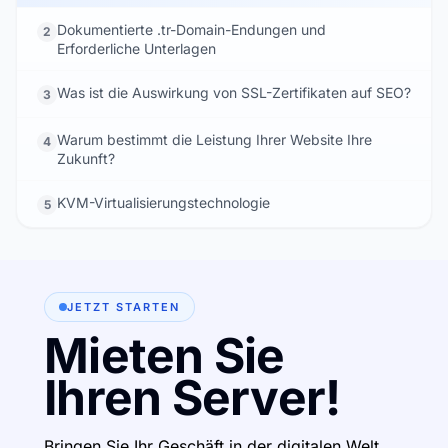
Dokumentierte .tr-Domain-Endungen und
2
Erforderliche Unterlagen
Was ist die Auswirkung von SSL-Zertifikaten auf SEO?
3
Warum bestimmt die Leistung Ihrer Website Ihre
4
Zukunft?
KVM-Virtualisierungstechnologie
5
JETZT STARTEN
Mieten Sie
Ihren Server!
Bringen Sie Ihr Geschäft in der digitalen Welt