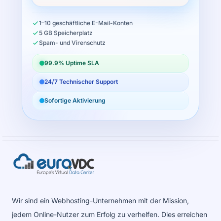
1–10 geschäftliche E-Mail-Konten
5 GB Speicherplatz
Spam- und Virenschutz
99.9% Uptime SLA
24/7 Technischer Support
Sofortige Aktivierung
Wir sind ein Webhosting-Unternehmen mit der Mission,
jedem Online-Nutzer zum Erfolg zu verhelfen. Dies erreichen