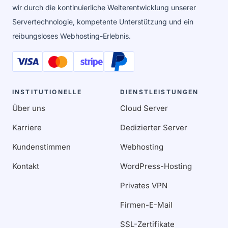
wir durch die kontinuierliche Weiterentwicklung unserer
Servertechnologie, kompetente Unterstützung und ein
reibungsloses Webhosting-Erlebnis.
INSTITUTIONELLE
DIENSTLEISTUNGEN
Über uns
Cloud Server
Karriere
Dedizierter Server
Kundenstimmen
Webhosting
Kontakt
WordPress-Hosting
Privates VPN
Firmen-E-Mail
SSL-Zertifikate