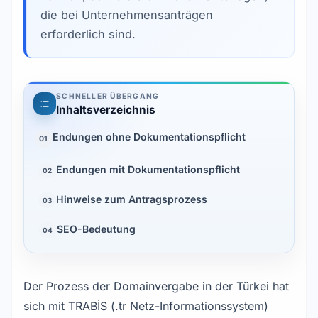
die bei Unternehmensanträgen
erforderlich sind.
SCHNELLER ÜBERGANG
Inhaltsverzeichnis
Endungen ohne Dokumentationspflicht
01
Endungen mit Dokumentationspflicht
02
Hinweise zum Antragsprozess
03
SEO-Bedeutung
04
Der Prozess der Domainvergabe in der Türkei hat
sich mit TRABİS (.tr Netz-Informationssystem)