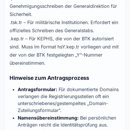
Genehmigungsschreiben der Generaldirektion für
Sicherheit.
.tsk.tr – Für militärische Institutionen. Erfordert ein
offizielles Schreiben des Generalstabs.
.kep.tr – Für KEPHS, die von der BTK autorisiert
sind. Muss im Format hsY.kep.tr vorliegen und mit
der von der BTK festgelegten „Y“-Nummer
übereinstimmen.
Hinweise zum Antragsprozess
Antragsformular:
Für dokumentierte Domains
verlangen die Registrierungsstellen oft ein
unterschriebenes/gestempeltes „Domain-
Zuteilungsformular“.
Namensübereinstimmung:
Bei persönlichen
Anträgen reicht die Identitätsprüfung aus.