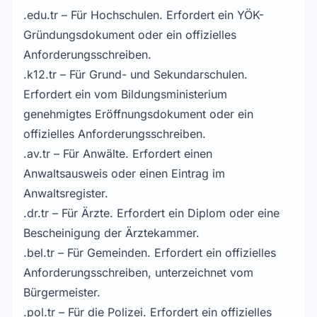
.edu.tr – Für Hochschulen. Erfordert ein YÖK-
Gründungsdokument oder ein offizielles
Anforderungsschreiben.
.k12.tr – Für Grund- und Sekundarschulen.
Erfordert ein vom Bildungsministerium
genehmigtes Eröffnungsdokument oder ein
offizielles Anforderungsschreiben.
.av.tr – Für Anwälte. Erfordert einen
Anwaltsausweis oder einen Eintrag im
Anwaltsregister.
.dr.tr – Für Ärzte. Erfordert ein Diplom oder eine
Bescheinigung der Ärztekammer.
.bel.tr – Für Gemeinden. Erfordert ein offizielles
Anforderungsschreiben, unterzeichnet vom
Bürgermeister.
.pol.tr – Für die Polizei. Erfordert ein offizielles