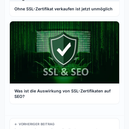
Ohne SSL-Zertifikat verkaufen ist jetzt unmöglich
Was ist die Auswirkung von SSL-Zertifikaten auf
SEO?
← VORHERIGER BEITRAG