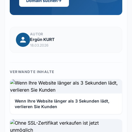
Domain suchen
AUTOR
Ergün KURT
18.03.2026
VERWANDTE INHALTE
Wenn Ihre Website länger als 3 Sekunden lädt,
verlieren Sie Kunden