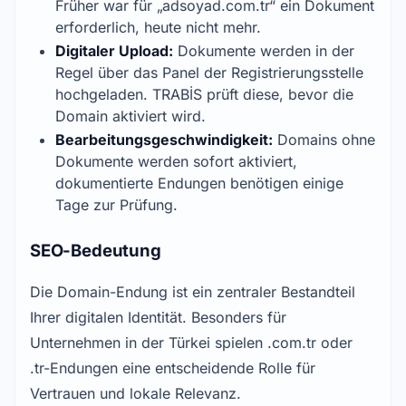
Früher war für „adsoyad.com.tr“ ein Dokument
erforderlich, heute nicht mehr.
Digitaler Upload:
Dokumente werden in der
Regel über das Panel der Registrierungsstelle
hochgeladen. TRABİS prüft diese, bevor die
Domain aktiviert wird.
Bearbeitungsgeschwindigkeit:
Domains ohne
Dokumente werden sofort aktiviert,
dokumentierte Endungen benötigen einige
Tage zur Prüfung.
SEO-Bedeutung
Die Domain-Endung ist ein zentraler Bestandteil
Ihrer digitalen Identität. Besonders für
Unternehmen in der Türkei spielen .com.tr oder
.tr-Endungen eine entscheidende Rolle für
Vertrauen und lokale Relevanz.