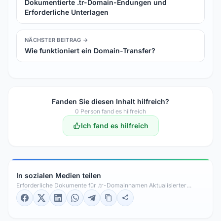
Dokumentierte .tr-Domain-Endungen und
Erforderliche Unterlagen
NÄCHSTER BEITRAG →
Wie funktioniert ein Domain-Transfer?
Fanden Sie diesen Inhalt hilfreich?
0
Person fand es hilfreich
Ich fand es hilfreich
In sozialen Medien teilen
Erforderliche Dokumente für .tr-Domainnamen Aktualisierter
Leitfaden 2026