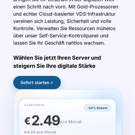
einen Schritt nach vorn. Mit Gold-Prozessoren
und echter Cloud-basierter VDS-Infrastruktur
vereinen sich Leistung, Sicherheit und volle
Kontrolle. Verwalten Sie Ressourcen mühelos
über unser Self-Service-Kontrollpanel und
lassen Sie Ihr Geschäft nahtlos wachsen.
Wählen Sie jetzt Ihren Server und
steigern Sie Ihre digitale Stärke
Sofort starten
STARTPREIS
-50% Rabatt
2.49
€
pro Monat
€4.99 pro Monat