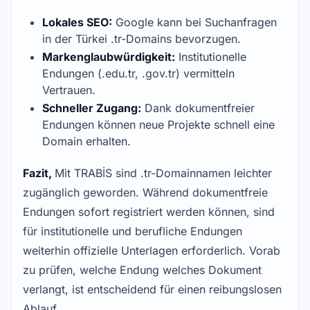
Lokales SEO:
Google kann bei Suchanfragen
in der Türkei .tr-Domains bevorzugen.
Markenglaubwürdigkeit:
Institutionelle
Endungen (.edu.tr, .gov.tr) vermitteln
Vertrauen.
Schneller Zugang:
Dank dokumentfreier
Endungen können neue Projekte schnell eine
Domain erhalten.
Fazit,
Mit TRABİS sind .tr-Domainnamen leichter
zugänglich geworden. Während dokumentfreie
Endungen sofort registriert werden können, sind
für institutionelle und berufliche Endungen
weiterhin offizielle Unterlagen erforderlich. Vorab
zu prüfen, welche Endung welches Dokument
verlangt, ist entscheidend für einen reibungslosen
Ablauf.