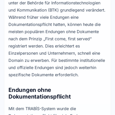
unter der Behörde für Informationstechnologien
und Kommunikation (BTK) grundlegend verändert.
Während früher viele Endungen eine
Dokumentationspflicht hatten, können heute die
meisten populären Endungen ohne Dokumente
nach dem Prinzip „First come, first served“
registriert werden. Dies erleichtert es
Einzelpersonen und Unternehmern, schnell eine
Domain zu erwerben. Für bestimmte institutionelle
und offizielle Endungen sind jedoch weiterhin
spezifische Dokumente erforderlich.
Endungen ohne
Dokumentationspflicht
Mit dem TRABİS-System wurde die