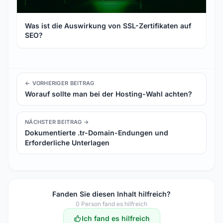
Was ist die Auswirkung von SSL-Zertifikaten auf
SEO?
← VORHERIGER BEITRAG
Worauf sollte man bei der Hosting-Wahl achten?
NÄCHSTER BEITRAG →
Dokumentierte .tr-Domain-Endungen und
Erforderliche Unterlagen
Fanden Sie diesen Inhalt hilfreich?
0
Person fand es hilfreich
Ich fand es hilfreich