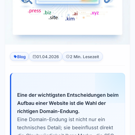
Blog
01.04.2026
2 Min. Lesezeit
Eine der wichtigsten Entscheidungen beim
Aufbau einer Website ist die Wahl der
richtigen Domain-Endung.
Eine Domain-Endung ist nicht nur ein
technisches Detail; sie beeinflusst direkt