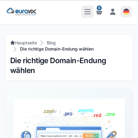
0
Hauptmenü öffnen
Benachrichtigungen
Benachrichti
Hauptseite
Blog
Die richtige Domain-Endung wählen
Die richtige Domain-Endung
wählen