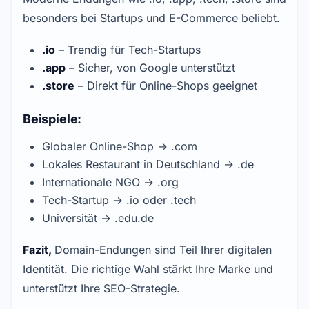
besonders bei Startups und E-Commerce beliebt.
.io
– Trendig für Tech-Startups
.app
– Sicher, von Google unterstützt
.store
– Direkt für Online-Shops geeignet
Beispiele:
Globaler Online-Shop → .com
Lokales Restaurant in Deutschland → .de
Internationale NGO → .org
Tech-Startup → .io oder .tech
Universität → .edu.de
Fazit,
Domain-Endungen sind Teil Ihrer digitalen
Identität. Die richtige Wahl stärkt Ihre Marke und
unterstützt Ihre SEO-Strategie.