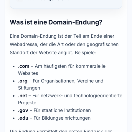
Was ist eine Domain-Endung?
Eine Domain-Endung ist der Teil am Ende einer
Webadresse, der die Art oder den geografischen
Standort der Website angibt. Beispiele:
.com
– Am häufigsten für kommerzielle
Websites
.org
– Für Organisationen, Vereine und
Stiftungen
.net
– Für netzwerk- und technologieorientierte
Projekte
.gov
– Für staatliche Institutionen
.edu
– Für Bildungseinrichtungen
Die Endung vermittelt den ersten Eindruck der