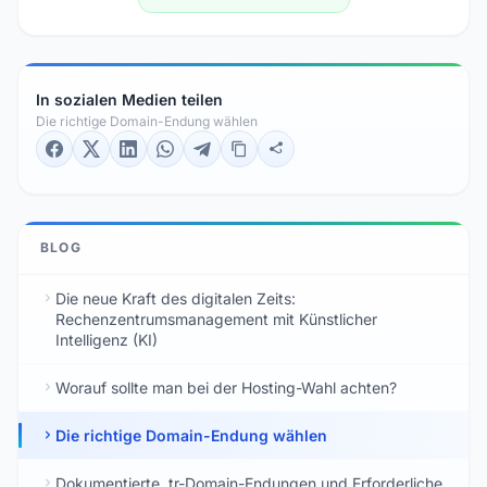
In sozialen Medien teilen
Die richtige Domain-Endung wählen
BLOG
Die neue Kraft des digitalen Zeits:
Rechenzentrumsmanagement mit Künstlicher
Intelligenz (KI)
Worauf sollte man bei der Hosting-Wahl achten?
Die richtige Domain-Endung wählen
Dokumentierte .tr-Domain-Endungen und Erforderliche