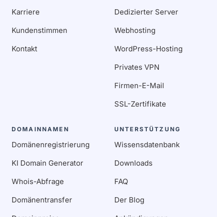
Karriere
Dedizierter Server
Kundenstimmen
Webhosting
Kontakt
WordPress-Hosting
Privates VPN
Firmen-E-Mail
SSL-Zertifikate
DOMAINNAMEN
UNTERSTÜTZUNG
Domänenregistrierung
Wissensdatenbank
KI Domain Generator
Downloads
Whois-Abfrage
FAQ
Domänentransfer
Der Blog