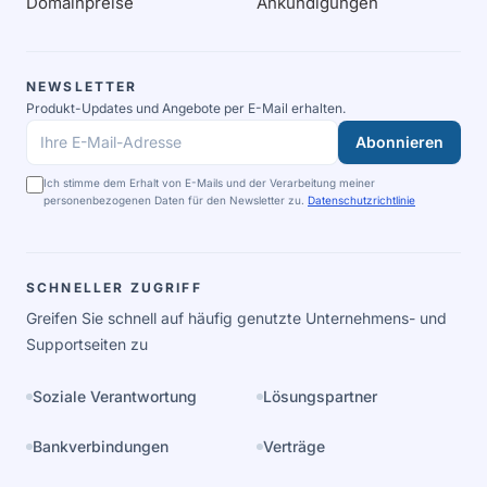
Domainpreise
Ankündigungen
NEWSLETTER
Produkt-Updates und Angebote per E-Mail erhalten.
Abonnieren
Ihre E-Mail-Adresse
Ich stimme dem Erhalt von E-Mails und der Verarbeitung meiner
personenbezogenen Daten für den Newsletter zu.
Datenschutzrichtlinie
SCHNELLER ZUGRIFF
Greifen Sie schnell auf häufig genutzte Unternehmens- und
Supportseiten zu
Soziale Verantwortung
Lösungspartner
Bankverbindungen
Verträge