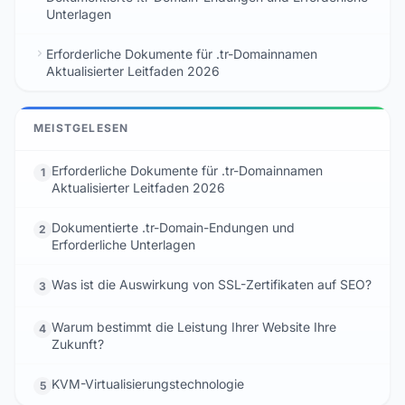
Unterlagen
Erforderliche Dokumente für .tr-Domainnamen
Aktualisierter Leitfaden 2026
MEISTGELESEN
Erforderliche Dokumente für .tr-Domainnamen
1
Aktualisierter Leitfaden 2026
Dokumentierte .tr-Domain-Endungen und
2
Erforderliche Unterlagen
Was ist die Auswirkung von SSL-Zertifikaten auf SEO?
3
Warum bestimmt die Leistung Ihrer Website Ihre
4
Zukunft?
KVM-Virtualisierungstechnologie
5