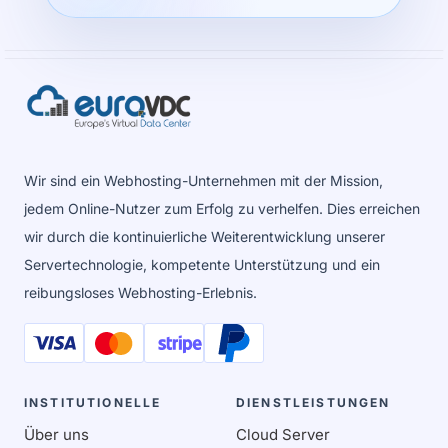
Wir sind ein Webhosting-Unternehmen mit der Mission,
jedem Online-Nutzer zum Erfolg zu verhelfen. Dies erreichen
wir durch die kontinuierliche Weiterentwicklung unserer
Servertechnologie, kompetente Unterstützung und ein
reibungsloses Webhosting-Erlebnis.
INSTITUTIONELLE
DIENSTLEISTUNGEN
Über uns
Cloud Server