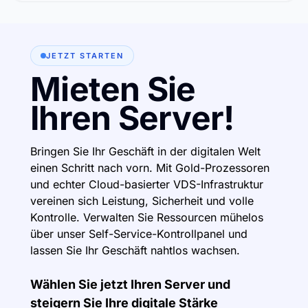
JETZT STARTEN
Mieten Sie
Ihren Server!
Bringen Sie Ihr Geschäft in der digitalen Welt
einen Schritt nach vorn. Mit Gold-Prozessoren
und echter Cloud-basierter VDS-Infrastruktur
vereinen sich Leistung, Sicherheit und volle
Kontrolle. Verwalten Sie Ressourcen mühelos
über unser Self-Service-Kontrollpanel und
lassen Sie Ihr Geschäft nahtlos wachsen.
Wählen Sie jetzt Ihren Server und
steigern Sie Ihre digitale Stärke