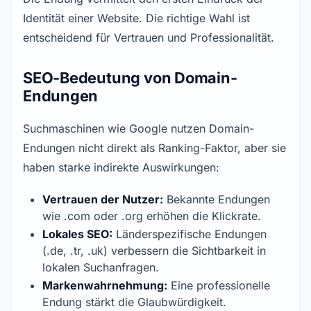
Identität einer Website. Die richtige Wahl ist
entscheidend für Vertrauen und Professionalität.
SEO-Bedeutung von Domain-
Endungen
Suchmaschinen wie Google nutzen Domain-
Endungen nicht direkt als Ranking-Faktor, aber sie
haben starke indirekte Auswirkungen:
Vertrauen der Nutzer:
Bekannte Endungen
wie .com oder .org erhöhen die Klickrate.
Lokales SEO:
Länderspezifische Endungen
(.de, .tr, .uk) verbessern die Sichtbarkeit in
lokalen Suchanfragen.
Markenwahrnehmung:
Eine professionelle
Endung stärkt die Glaubwürdigkeit.