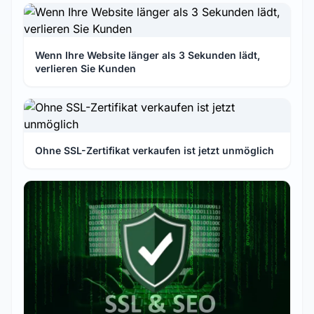
Wenn Ihre Website länger als 3 Sekunden lädt,
verlieren Sie Kunden
Ohne SSL-Zertifikat verkaufen ist jetzt unmöglich