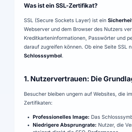
Was ist ein SSL-Zertifikat?
SSL (Secure Sockets Layer) ist ein 
Sicherhei
Webserver und dem Browser des Nutzers vers
Kreditkarteninformationen, Passwörter und pe
darauf zugreifen können. Ob eine Seite SSL n
Schlosssymbol
.
1. Nutzervertrauen: Die Grundla
Besucher bleiben ungern auf Websites, die im
Zertifikaten:
Professionelles Image:
 Das Schlosssymbo
Niedrigere Absprungrate:
 Nutzer, die Ve