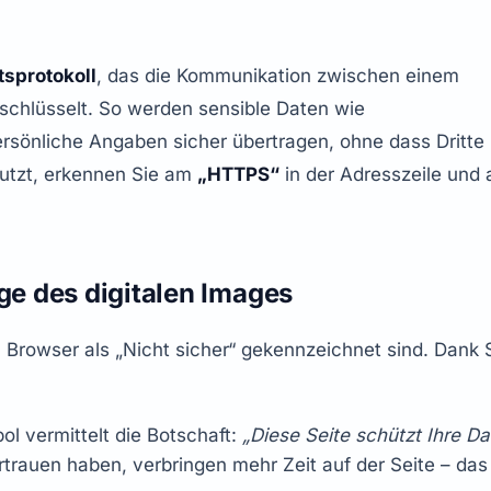
tsprotokoll
, das die Kommunikation zwischen einem 
chlüsselt. So werden sensible Daten wie 
rsönliche Angaben sicher übertragen, ohne dass Dritte 
utzt, erkennen Sie am 
„HTTPS“
ge des digitalen Images
 Browser als „Nicht sicher“ gekennzeichnet sind. Dank 
l vermittelt die Botschaft: 
„Diese Seite schützt Ihre Da
rtrauen haben, verbringen mehr Zeit auf der Seite – das 