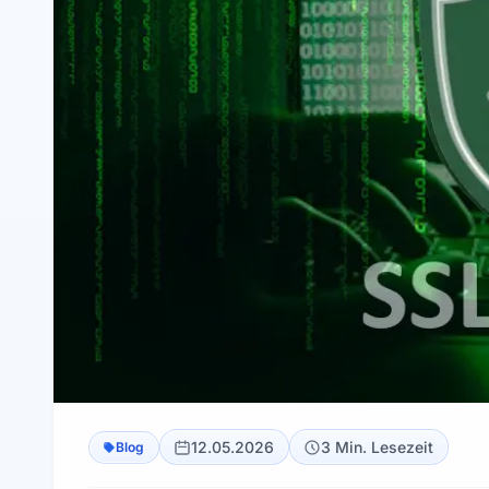
12.05.2026
3 Min. Lesezeit
Blog