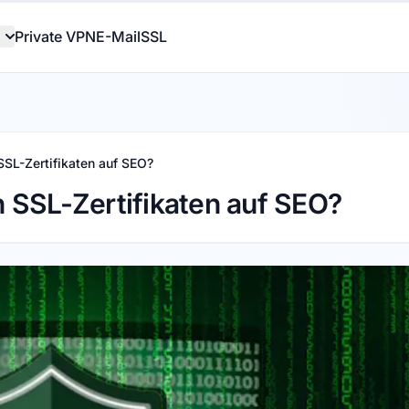
Private VPN
E-Mail
SSL
SSL-Zertifikaten auf SEO?
 SSL-Zertifikaten auf SEO?