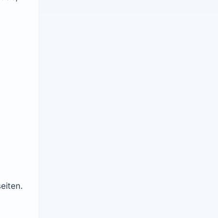
eiten.