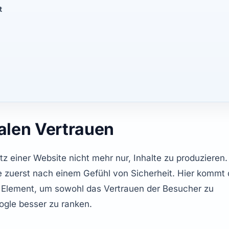
t
alen Vertrauen
z einer Website nicht mehr nur, Inhalte zu produzieren. 
s Element, um sowohl das Vertrauen der Besucher zu 
gle besser zu ranken.