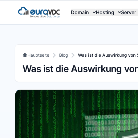
Domain
Hosting
Server
Hauptseite
Blog
Was ist die Auswirkung von 
Was ist die Auswirkung von