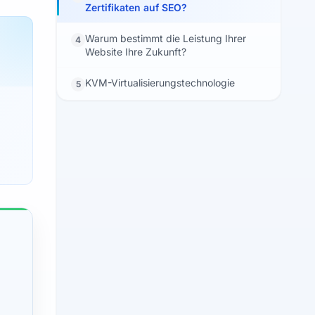
Zertifikaten auf SEO?
Warum bestimmt die Leistung Ihrer
4
Website Ihre Zukunft?
KVM-Virtualisierungstechnologie
5