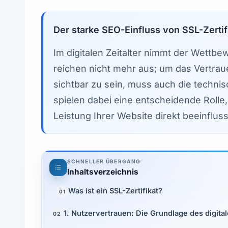
Der starke SEO-Einfluss von SSL-Zertif
Im digitalen Zeitalter nimmt der Wettbew
reichen nicht mehr aus; um das Vertra
sichtbar zu sein, muss auch die technis
spielen dabei eine entscheidende Rolle,
Leistung Ihrer Website direkt beeinflus
SCHNELLER ÜBERGANG
Inhaltsverzeichnis
Was ist ein SSL-Zertifikat?
01
1. Nutzervertrauen: Die Grundlage des digita
02