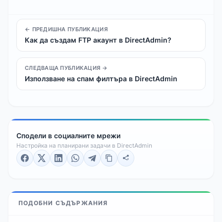
← ПРЕДИШНА ПУБЛИКАЦИЯ
Как да създам FTP акаунт в DirectAdmin?
СЛЕДВАЩА ПУБЛИКАЦИЯ →
Използване на спам филтъра в DirectAdmin
Сподели в социалните мрежи
Настройка на планирани задачи в DirectAdmin
ПОДОБНИ СЪДЪРЖАНИЯ