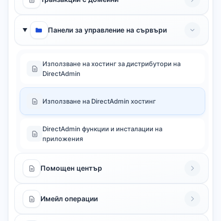
Панели за управление на сървъри
Използване на хостинг за дистрибутори на
DirectAdmin
Използване на DirectAdmin хостинг
DirectAdmin функции и инсталации на
приложения
Помощен център
Имейл операции