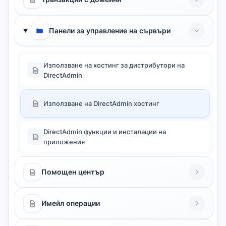
Панели за управление на сървъри
Използване на хостинг за дистрибутори на
DirectAdmin
Използване на DirectAdmin хостинг
DirectAdmin функции и инсталации на
приложения
Помощен център
Имейл операции