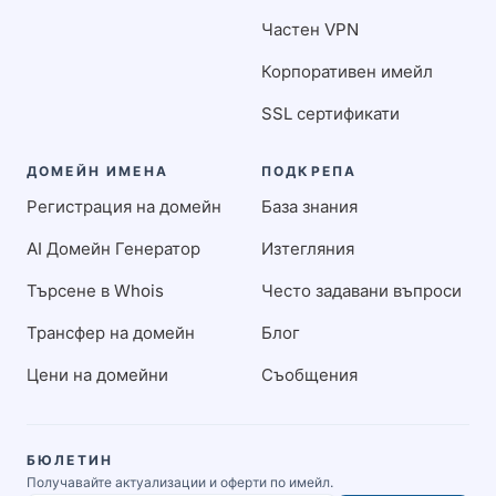
Частен VPN
Корпоративен имейл
SSL сертификати
ДОМЕЙН ИМЕНА
ПОДКРЕПА
Регистрация на домейн
База знания
AI Домейн Генератор
Изтегляния
Търсене в Whois
Често задавани въпроси
Трансфер на домейн
Блог
Цени на домейни
Съобщения
БЮЛЕТИН
Получавайте актуализации и оферти по имейл.