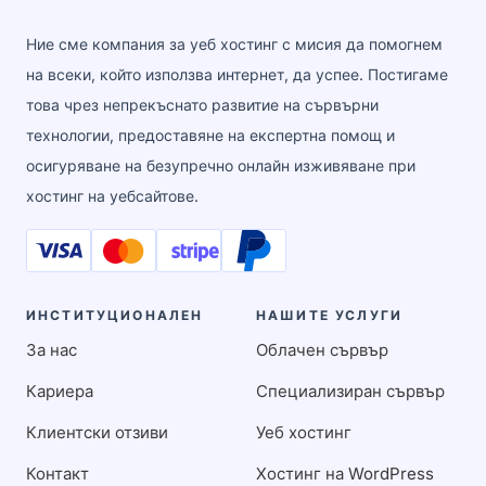
Ние сме компания за уеб хостинг с мисия да помогнем
на всеки, който използва интернет, да успее. Постигаме
това чрез непрекъснато развитие на сървърни
технологии, предоставяне на експертна помощ и
осигуряване на безупречно онлайн изживяване при
хостинг на уебсайтове.
ИНСТИТУЦИОНАЛЕН
НАШИТЕ УСЛУГИ
За нас
Облачен сървър
Кариера
Специализиран сървър
Клиентски отзиви
Уеб хостинг
Контакт
Хостинг на WordPress