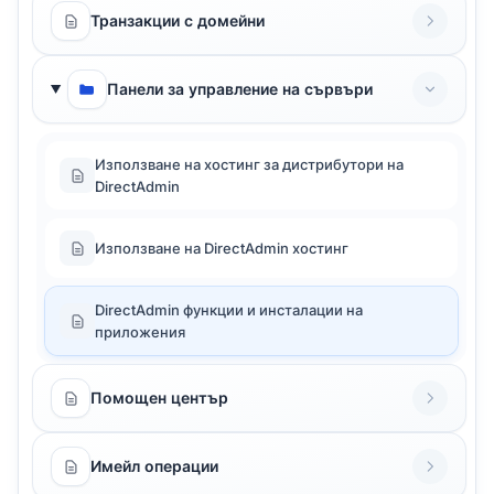
Транзакции с домейни
Панели за управление на сървъри
Използване на хостинг за дистрибутори на
DirectAdmin
Използване на DirectAdmin хостинг
DirectAdmin функции и инсталации на
приложения
Помощен център
Имейл операции