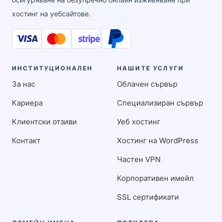
хостинг на уебсайтове.
ИНСТИТУЦИОНАЛЕН
НАШИТЕ УСЛУГИ
За нас
Облачен сървър
Кариера
Специализиран сървър
Клиентски отзиви
Уеб хостинг
Контакт
Хостинг на WordPress
Частен VPN
Корпоративен имейл
SSL сертификати