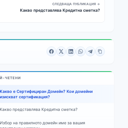
СЛЕДВАЩА ПУБЛИКАЦИЯ →
Какво представлява Кредитна сметка?
Й-ЧЕТЕНИ
Какво е Сертифициран Домейн? Кои домейни
изискват сертификация?
Какво представлява Кредитна сметка?
Избор на правилното домейн име за вашия