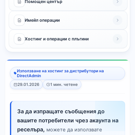
Помощен център
Имейл операции
Хостинг и операции с плъгини
Използване на хостинг за дистрибутори на
DirectAdmin
29.01.2026
1 мин. четене
За да изпращате съобщения до
вашите потребители чрез акаунта на
реселъра,
можете да използвате