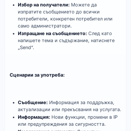
Избор на получатели:
Можете да
изпратите съобщението до всички
потребители, конкретен потребител или
само администратори.
Изпращане на съобщението:
След като
напишете тема и съдържание, натиснете
„Send“.
Сценарии за употреба:
Съобщение:
Информация за поддръжка,
актуализации или прекъсвания на услугата.
Информация:
Нови функции, промени в IP
или предупреждения за сигурността.