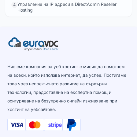
Управление на IP адреси в DirectAdmin Reseller
4
Hosting
Ние сме компания за уеб хостинг с мисия да помогнем
на всеки, който използва интернет, да успее. Постигаме
това чрез непрекъснато развитие на сървърни
технологии, предоставяне на експертна помощ и
осигуряване на безупречно онлайн изживяване при
хостинг на уебсайтове.