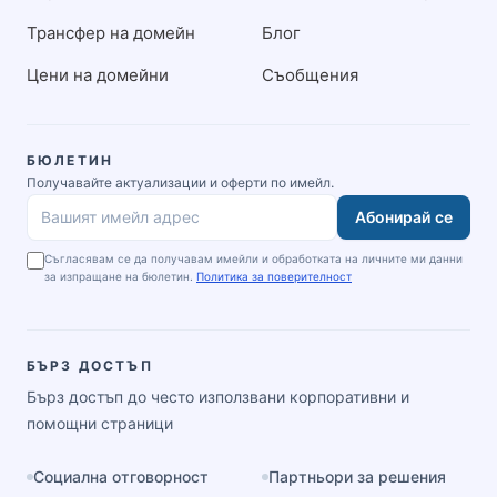
Трансфер на домейн
Блог
Цени на домейни
Съобщения
БЮЛЕТИН
Получавайте актуализации и оферти по имейл.
Абонирай се
Вашият имейл адрес
Съгласявам се да получавам имейли и обработката на личните ми данни
за изпращане на бюлетин.
Политика за поверителност
БЪРЗ ДОСТЪП
Бърз достъп до често използвани корпоративни и
помощни страници
Социална отговорност
Партньори за решения