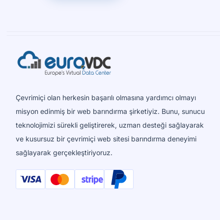
Çevrimiçi olan herkesin başarılı olmasına yardımcı olmayı
misyon edinmiş bir web barındırma şirketiyiz. Bunu, sunucu
teknolojimizi sürekli geliştirerek, uzman desteği sağlayarak
ve kusursuz bir çevrimiçi web sitesi barındırma deneyimi
sağlayarak gerçekleştiriyoruz.