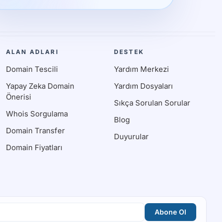
ALAN ADLARI
DESTEK
Domain Tescili
Yardım Merkezi
Yapay Zeka Domain
Yardım Dosyaları
Önerisi
Sıkça Sorulan Sorular
Whois Sorgulama
Blog
Domain Transfer
Duyurular
Domain Fiyatları
Abone Ol