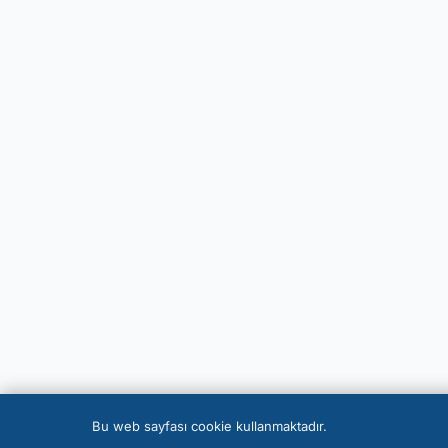
Bu web sayfası cookie kullanmaktadır.