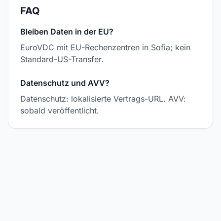
FAQ
Bleiben Daten in der EU?
EuroVDC mit EU-Rechenzentren in Sofia; kein
Standard-US-Transfer.
Datenschutz und AVV?
Datenschutz: lokalisierte Vertrags-URL. AVV:
sobald veröffentlicht.