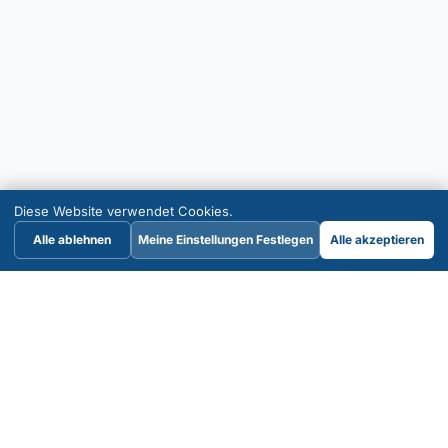
Diese Website verwendet Cookies.
Alle ablehnen
Meine Einstellungen Festlegen
Alle akzeptieren