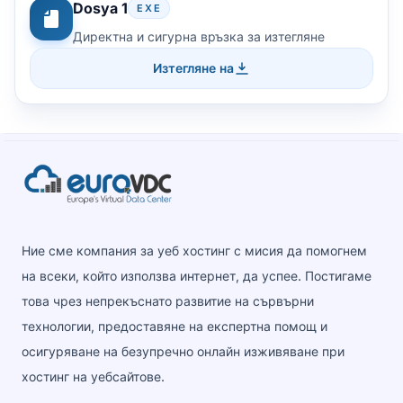
Dosya 1
EXE
Директна и сигурна връзка за изтегляне
Изтегляне на
Ние сме компания за уеб хостинг с мисия да помогнем
на всеки, който използва интернет, да успее. Постигаме
това чрез непрекъснато развитие на сървърни
технологии, предоставяне на експертна помощ и
осигуряване на безупречно онлайн изживяване при
хостинг на уебсайтове.