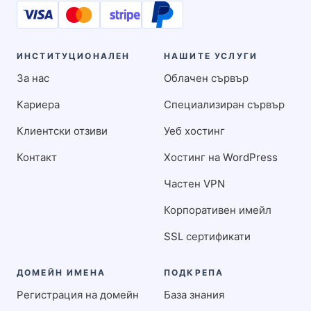
ИНСТИТУЦИОНАЛЕН
НАШИТЕ УСЛУГИ
За нас
Облачен сървър
Кариера
Специализиран сървър
Клиентски отзиви
Уеб хостинг
Контакт
Хостинг на WordPress
Частен VPN
Корпоративен имейл
SSL сертификати
ДОМЕЙН ИМЕНА
ПОДКРЕПА
Регистрация на домейн
База знания