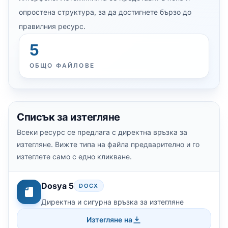
опростена структура, за да достигнете бързо до
правилния ресурс.
5
ОБЩО ФАЙЛОВЕ
Списък за изтегляне
Всеки ресурс се предлага с директна връзка за
изтегляне. Вижте типа на файла предварително и го
изтеглете само с едно кликване.
Dosya 5
DOCX
Директна и сигурна връзка за изтегляне
Изтегляне на