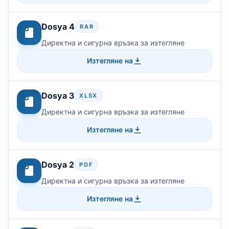
Dosya 4
RAR
Директна и сигурна връзка за изтегляне
Изтегляне на
Dosya 3
XLSX
Директна и сигурна връзка за изтегляне
Изтегляне на
Dosya 2
PDF
Директна и сигурна връзка за изтегляне
Изтегляне на