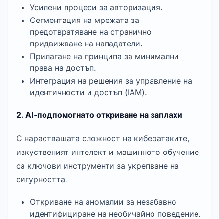
Усилени процеси за авторизация.
Сегментация на мрежата за 
предотвратяване на странично 
придвижване на нападатели.
Прилагане на принципа за минимални 
права на достъп.
Интеграция на решения за управление на 
идентичности и достъп (IAM).
2. AI‑подпомогнато откриване на заплахи
С нарастващата сложност на кибератаките, 
изкуственият интелект и машинното обучение 
са ключови инструменти за укрепване на 
сигурността.
Откриване на аномалии за незабавно 
идентифициране на необичайно поведение.