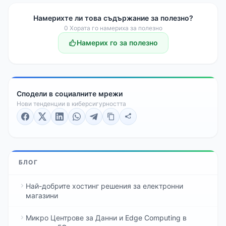
Намерихте ли това съдържание за полезно?
0
Хората го намериха за полезно
Намерих го за полезно
Сподели в социалните мрежи
Нови тенденции в киберсигурността
БЛОГ
Най-добрите хостинг решения за електронни
магазини
Микро Центрове за Данни и Edge Computing в