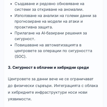
Създаване и редовно обновяване на 
системи за откриване на аномалии.
Използване на анализи на големи данни за 
прогнозиране на модели на атаки и 
проактивна защита.
Прилагане на AI‑базирани решения за 
сигурност.
Повишаване на автоматизацията в 
центровете за операции по сигурността 
(SOC).
3. Сигурност в облачни и хибридни среди
Центровете за данни вече не се ограничават 
до физически сървъри. Интеграцията с облака 
и хибридните инфраструктури носи нови 
уязвимости.