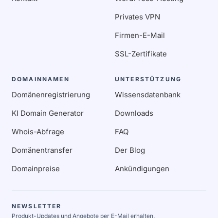
Privates VPN
Firmen-E-Mail
SSL-Zertifikate
DOMAINNAMEN
UNTERSTÜTZUNG
Domänenregistrierung
Wissensdatenbank
KI Domain Generator
Downloads
Whois-Abfrage
FAQ
Domänentransfer
Der Blog
Domainpreise
Ankündigungen
NEWSLETTER
Produkt-Updates und Angebote per E-Mail erhalten.