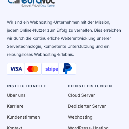
Wir sind ein Webhosting-Unternehmen mit der Mission,
jedem Online-Nutzer zum Erfolg zu verhelfen. Dies erreichen
wir durch die kontinuierliche Weiterentwicklung unserer
Servertechnologie, kompetente Unterstützung und ein
reibungsloses Webhosting-Erlebnis.
INSTITUTIONELLE
DIENSTLEISTUNGEN
Über uns
Cloud Server
Karriere
Dedizierter Server
Kundenstimmen
Webhosting
Kontakt
WordPress-Hosting