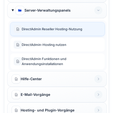
Server-Verwaltungspanels
DirectAdmin Reseller Hosting-Nutzung
DirectAdmin-Hosting nutzen
DirectAdmin Funktionen und
Anwendungsinstallationen
Hilfe-Center
E-Mail-Vorgänge
Hosting- und Plugin-Vorgänge