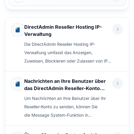
DirectAdmin Reseller Hosting IP-
Verwaltung
Die DirectAdmin Reseller Hosting IP-
Verwaltung umfasst das Anzeigen,
Zuweisen, Blockieren oder Zulassen von IP-
Adressen, die in Ihrem ...
Nachrichten an Ihre Benutzer über
das DirectAdmin Reseller-Konto
senden
Um Nachrichten an Ihre Benutzer über Ihr
Reseller-Konto zu senden, können Sie
die Message System-Funktion in
DirectAdmin verwenden. ...