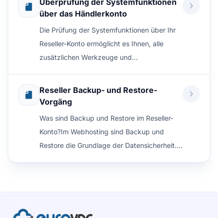
Überprüfung der Systemfunktionen
über das Händlerkonto
Die Prüfung der Systemfunktionen über Ihr
Reseller-Konto ermöglicht es Ihnen, alle
zusätzlichen Werkzeuge und
Verwaltungsoptionen im ...
Reseller Backup- und Restore-
Vorgäng
Was sind Backup und Restore im Reseller-
Konto?Im Webhosting sind Backup und
Restore die Grundlage der Datensicherheit.
Für Reseller-Konten ...