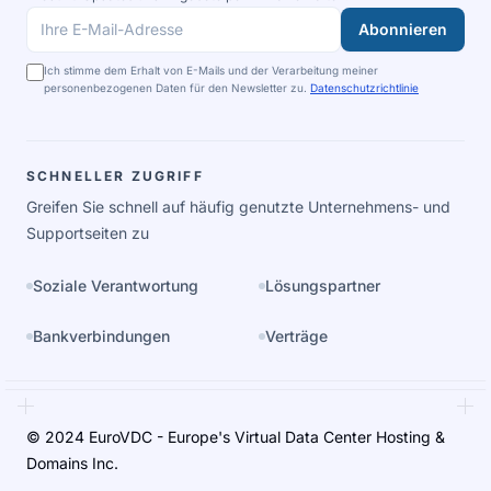
Abonnieren
Ihre E-Mail-Adresse
Ich stimme dem Erhalt von E-Mails und der Verarbeitung meiner
personenbezogenen Daten für den Newsletter zu.
Datenschutzrichtlinie
SCHNELLER ZUGRIFF
Greifen Sie schnell auf häufig genutzte Unternehmens- und
Supportseiten zu
Soziale Verantwortung
Lösungspartner
Bankverbindungen
Verträge
© 2024 EuroVDC - Europe's Virtual Data Center Hosting &
Domains Inc.