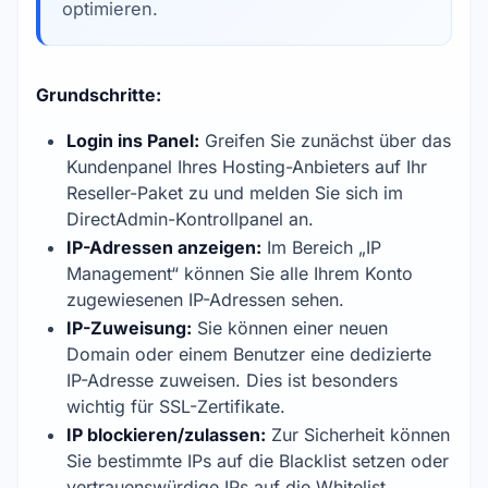
optimieren.
Grundschritte:
Login ins Panel:
Greifen Sie zunächst über das
Kundenpanel Ihres Hosting-Anbieters auf Ihr
Reseller-Paket zu und melden Sie sich im
DirectAdmin-Kontrollpanel an.
IP-Adressen anzeigen:
Im Bereich „IP
Management“ können Sie alle Ihrem Konto
zugewiesenen IP-Adressen sehen.
IP-Zuweisung:
Sie können einer neuen
Domain oder einem Benutzer eine dedizierte
IP-Adresse zuweisen. Dies ist besonders
wichtig für SSL-Zertifikate.
IP blockieren/zulassen:
Zur Sicherheit können
Sie bestimmte IPs auf die Blacklist setzen oder
vertrauenswürdige IPs auf die Whitelist.