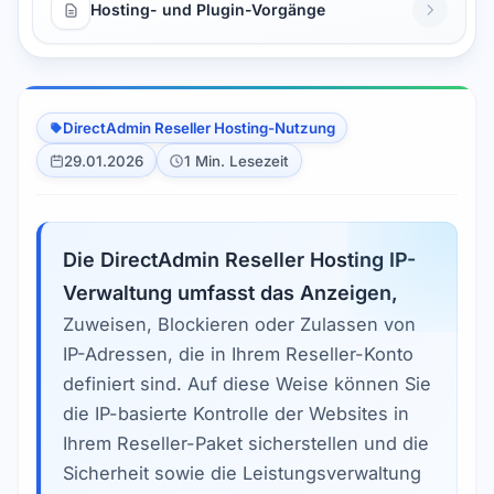
Hosting- und Plugin-Vorgänge
DirectAdmin Reseller Hosting-Nutzung
29.01.2026
1 Min. Lesezeit
Die DirectAdmin Reseller Hosting IP-
Verwaltung umfasst das Anzeigen,
Zuweisen, Blockieren oder Zulassen von
IP-Adressen, die in Ihrem Reseller-Konto
definiert sind. Auf diese Weise können Sie
die IP-basierte Kontrolle der Websites in
Ihrem Reseller-Paket sicherstellen und die
Sicherheit sowie die Leistungsverwaltung