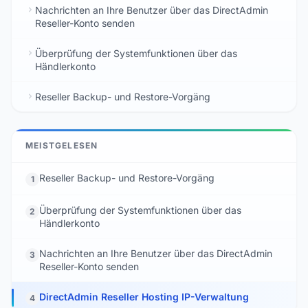
Nachrichten an Ihre Benutzer über das DirectAdmin
Reseller-Konto senden
Überprüfung der Systemfunktionen über das
Händlerkonto
Reseller Backup- und Restore-Vorgäng
MEISTGELESEN
Reseller Backup- und Restore-Vorgäng
1
Überprüfung der Systemfunktionen über das
2
Händlerkonto
Nachrichten an Ihre Benutzer über das DirectAdmin
3
Reseller-Konto senden
DirectAdmin Reseller Hosting IP-Verwaltung
4