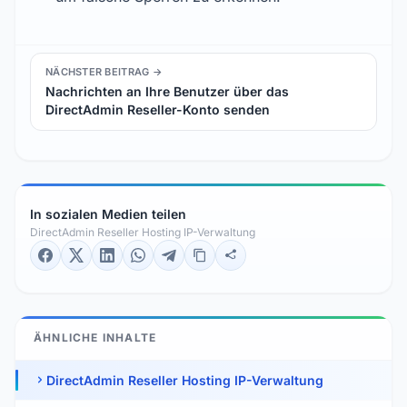
NÄCHSTER BEITRAG →
Nachrichten an Ihre Benutzer über das
DirectAdmin Reseller-Konto senden
In sozialen Medien teilen
DirectAdmin Reseller Hosting IP-Verwaltung
ÄHNLICHE INHALTE
DirectAdmin Reseller Hosting IP-Verwaltung