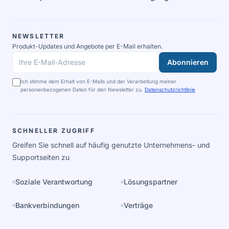
NEWSLETTER
Produkt-Updates und Angebote per E-Mail erhalten.
Abonnieren
Ihre E-Mail-Adresse
Ich stimme dem Erhalt von E-Mails und der Verarbeitung meiner
personenbezogenen Daten für den Newsletter zu.
Datenschutzrichtlinie
SCHNELLER ZUGRIFF
Greifen Sie schnell auf häufig genutzte Unternehmens- und
Supportseiten zu
Soziale Verantwortung
Lösungspartner
Bankverbindungen
Verträge