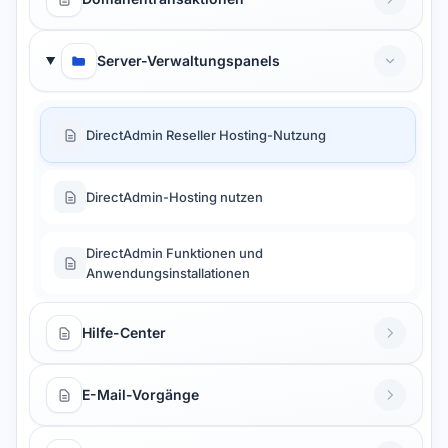
Server-Verwaltungspanels
DirectAdmin Reseller Hosting-Nutzung
DirectAdmin-Hosting nutzen
DirectAdmin Funktionen und
Anwendungsinstallationen
Hilfe-Center
E-Mail-Vorgänge