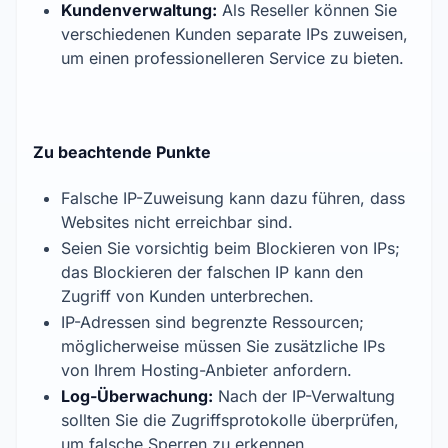
Kundenverwaltung:
Als Reseller können Sie
verschiedenen Kunden separate IPs zuweisen,
um einen professionelleren Service zu bieten.
Zu beachtende Punkte
Falsche IP-Zuweisung kann dazu führen, dass
Websites nicht erreichbar sind.
Seien Sie vorsichtig beim Blockieren von IPs;
das Blockieren der falschen IP kann den
Zugriff von Kunden unterbrechen.
IP-Adressen sind begrenzte Ressourcen;
möglicherweise müssen Sie zusätzliche IPs
von Ihrem Hosting-Anbieter anfordern.
Log-Überwachung:
Nach der IP-Verwaltung
sollten Sie die Zugriffsprotokolle überprüfen,
um falsche Sperren zu erkennen.