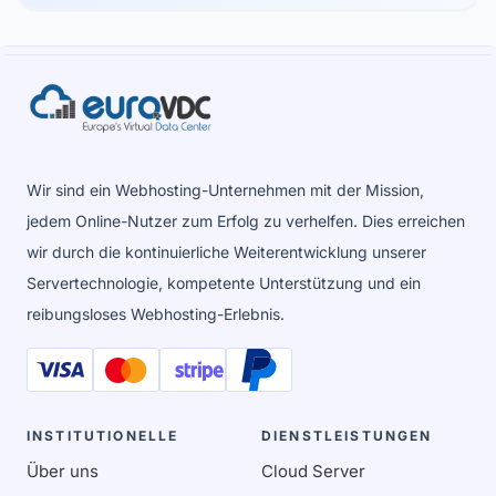
Wir sind ein Webhosting-Unternehmen mit der Mission,
jedem Online-Nutzer zum Erfolg zu verhelfen. Dies erreichen
wir durch die kontinuierliche Weiterentwicklung unserer
Servertechnologie, kompetente Unterstützung und ein
reibungsloses Webhosting-Erlebnis.
INSTITUTIONELLE
DIENSTLEISTUNGEN
Über uns
Cloud Server