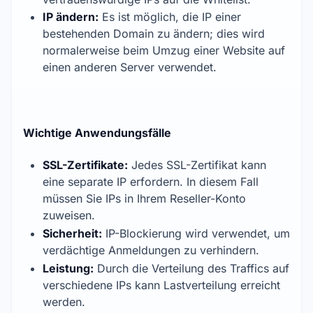
IP ändern:
Es ist möglich, die IP einer
bestehenden Domain zu ändern; dies wird
normalerweise beim Umzug einer Website auf
einen anderen Server verwendet.
Wichtige Anwendungsfälle
SSL-Zertifikate:
Jedes SSL-Zertifikat kann
eine separate IP erfordern. In diesem Fall
müssen Sie IPs in Ihrem Reseller-Konto
zuweisen.
Sicherheit:
IP-Blockierung wird verwendet, um
verdächtige Anmeldungen zu verhindern.
Leistung:
Durch die Verteilung des Traffics auf
verschiedene IPs kann Lastverteilung erreicht
werden.